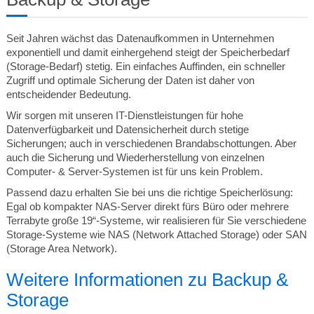
Seit Jahren wächst das Datenaufkommen in Unternehmen
exponentiell und damit einhergehend steigt der Speicherbedarf
(Storage-Bedarf) stetig. Ein einfaches Auffinden, ein schneller
Zugriff und optimale Sicherung der Daten ist daher von
entscheidender Bedeutung.
Wir sorgen mit unseren IT-Dienstleistungen für hohe
Datenverfügbarkeit und Datensicherheit durch stetige
Sicherungen; auch in verschiedenen Brandabschottungen. Aber
auch die Sicherung und Wiederherstellung von einzelnen
Computer- & Server-Systemen ist für uns kein Problem.
Passend dazu erhalten Sie bei uns die richtige Speicherlösung:
Egal ob kompakter NAS-Server direkt fürs Büro oder mehrere
Terrabyte große 19“-Systeme, wir realisieren für Sie verschiedene
Storage-Systeme wie NAS (Network Attached Storage) oder SAN
(Storage Area Network).
Weitere Informationen zu Backup &
Storage