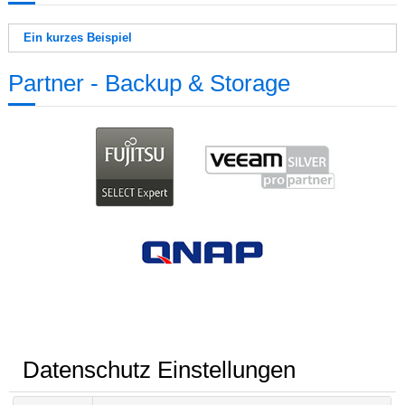
Ein kurzes Beispiel
Partner - Backup & Storage
Datenschutz Einstellungen