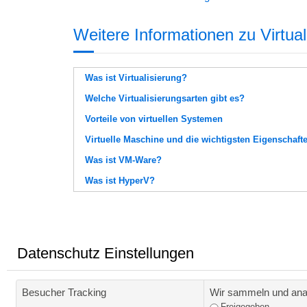
Weitere Informationen zu Virtual
Was ist Virtualisierung?
Welche Virtualisierungsarten gibt es?
Vorteile von virtuellen Systemen
Virtuelle Maschine und die wichtigsten Eigenschaft
Was ist VM-Ware?
Was ist HyperV?
Datenschutz Einstellungen
Besucher Tracking
Wir sammeln und anal
Freigegeben