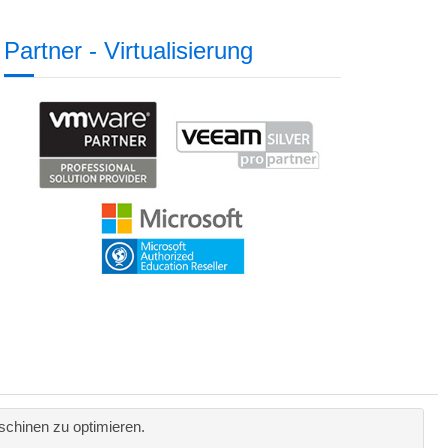
Partner - Virtualisierung
chinen zu optimieren.