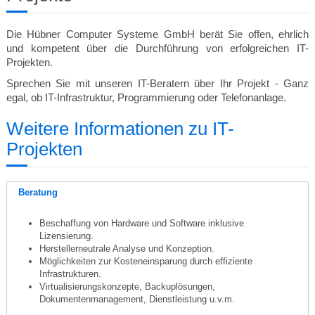
Die Hübner Computer Systeme GmbH berät Sie offen, ehrlich
und kompetent über die Durchführung von erfolgreichen IT-
Projekten.
Sprechen Sie mit unseren IT-Beratern über Ihr Projekt - Ganz
egal, ob IT-Infrastruktur, Programmierung oder Telefonanlage.
Weitere Informationen zu IT-
Projekten
Beratung
Beschaffung von Hardware und Software inklusive
Lizensierung.
Herstellerneutrale Analyse und Konzeption.
Möglichkeiten zur Kosteneinsparung durch effiziente
Infrastrukturen.
Virtualisierungskonzepte, Backuplösungen,
Dokumentenmanagement, Dienstleistung u.v.m.