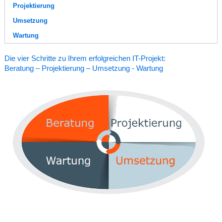
Projektierung
Umsetzung
Wartung
Die vier Schritte zu Ihrem erfolgreichen IT-Projekt:
Beratung – Projektierung – Umsetzung - Wartung