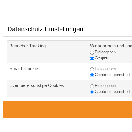
Datenschutz Einstellungen
Besucher Tracking
Wir sammeln und anal
Freigegeben
Gesperrt
Sprach Cookie
Freigegeben
Create not permitted.
Eventuelle sonstige Cookies
Freigegeben
Create not permitted.