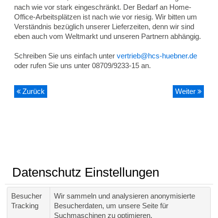
nach wie vor stark eingeschränkt. Der Bedarf an Home-
Office-Arbeitsplätzen ist nach wie vor riesig. Wir bitten um
Verständnis bezüglich unserer Lieferzeiten, denn wir sind
eben auch vom Weltmarkt und unseren Partnern abhängig.
Schreiben Sie uns einfach unter
vertrieb@hcs-huebner.de
oder rufen Sie uns unter 08709/9233-15 an.
Zurück
Weiter
Datenschutz Einstellungen
Besucher
Wir sammeln und analysieren anonymisierte
Tracking
Besucherdaten, um unsere Seite für
Suchmaschinen zu optimieren.