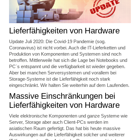
Lieferfähigkeiten von Hardware
Update Juli 2020: Die Covid-19 Pandemie (sog.
Coronavirus) ist nicht vorbei. Auch die IT-Lieferketten und
Produktion von Komponenten und Systemen sind noch
betroffen. Mittlerweile hat sich die Lage bei Notebooks und
PC´s entspannt und die verfügbarkeit ist wieder gegeben.
Aber bei manchen Serversystemen und vorallem bei
Storage-Systeme ist die Lieferfähigkeit noch stark
eingeschränkt. Wir halten Sie weiterhin auf dem Laufenden.
Massive Einschränkungen bei
Lieferfähigkeiten von Hardware
Viele elektronische Komponenten und ganze Systeme wie
Server, Storage aber auch Client-PCs werden im
asiatischen Raum gefertigt. Das hat bis heute massive
Auswirkungen auf die Lieferfähigkeit solcher und weiterer